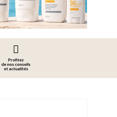
Profitez
de nos conseils
et actualités