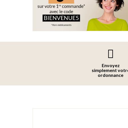
Envoyez
simplement votr
ordonnance