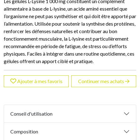
Les gélules L-Lysine 1 000 mg constituent un complément
alimentaire à base de L-lysine, un acide aminé essentiel que
l’organisme ne peut pas synthétiser et qui doit être apporté par
l’alimentation. Utilisée pour soutenir la synthèse des protéines,
renforcer les défenses naturelles et contribuer au bon
fonctionnement musculaire, la L-lysine est particulièrement
recommandée en période de fatigue, de stress ou d’efforts
physiques. Faciles à intégrer dans une routine quotidienne, ces
gélules offrent un apport ciblé et pratique.
Ajouter à mes favoris
Continuer mes achats
Conseil d'utilisation
Composition