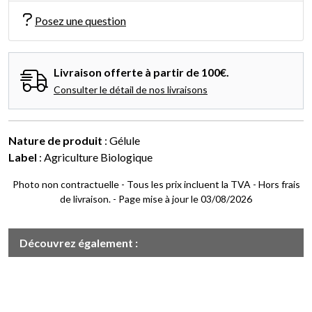
Posez une question
Livraison offerte à partir de 100€.
Consulter le détail de nos livraisons
Nature de produit
: Gélule
Label
: Agriculture Biologique
Photo non contractuelle - Tous les prix incluent la TVA - Hors frais
de livraison. - Page mise à jour le 03/08/2026
Découvrez également :