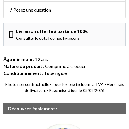
Posez une question
Livraison offerte à partir de 100€.
Consulter le détail de nos livraisons
Âge minimum
: 12 ans
Nature de produit
: Comprimé à croquer
Conditionnement
: Tube rigide
Photo non contractuelle - Tous les prix incluent la TVA - Hors frais
de livraison. - Page mise à jour le 03/08/2026
Découvrez également :