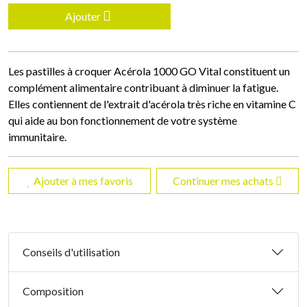
Ajouter
Les pastilles à croquer Acérola 1000 GO Vital constituent un
complément alimentaire contribuant à diminuer la fatigue.
Elles contiennent de l'extrait d'acérola très riche en vitamine C
qui aide au bon fonctionnement de votre système
immunitaire.
Ajouter à mes favoris
Continuer mes achats
Conseils d'utilisation
Composition