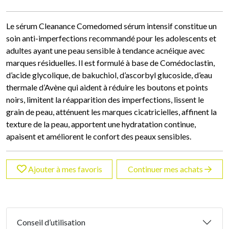
Le sérum Cleanance Comedomed sérum intensif constitue un
soin anti-imperfections recommandé pour les adolescents et
adultes ayant une peau sensible à tendance acnéique avec
marques résiduelles. Il est formulé à base de Comédoclastin,
d’acide glycolique, de bakuchiol, d’ascorbyl glucoside, d’eau
thermale d’Avène qui aident à réduire les boutons et points
noirs, limitent la réapparition des imperfections, lissent le
grain de peau, atténuent les marques cicatricielles, affinent la
texture de la peau, apportent une hydratation continue,
apaisent et améliorent le confort des peaux sensibles.
Ajouter à mes favoris
Continuer mes achats
Conseil d’utilisation