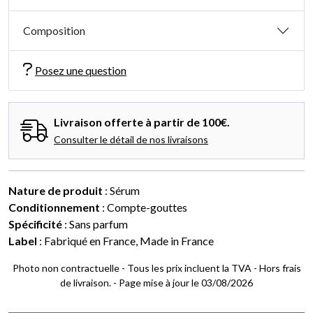
Composition
Posez une question
Livraison offerte à partir de 100€.
Consulter le détail de nos livraisons
Nature de produit
: Sérum
Conditionnement
: Compte-gouttes
Spécificité
: Sans parfum
Label
: Fabriqué en France, Made in France
Photo non contractuelle - Tous les prix incluent la TVA - Hors frais
de livraison. - Page mise à jour le 03/08/2026