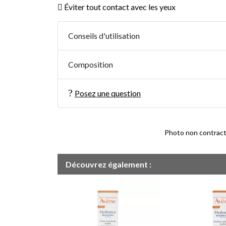
Éviter tout contact avec les yeux
Conseils d'utilisation
Composition
Posez une question
Photo non contractue
Découvrez également :