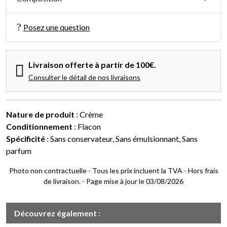
Posez une question
Livraison offerte à partir de 100€.
Consulter le détail de nos livraisons
Nature de produit
: Crème
Conditionnement
: Flacon
Spécificité
: Sans conservateur, Sans émulsionnant, Sans
parfum
Photo non contractuelle - Tous les prix incluent la TVA - Hors frais
de livraison. - Page mise à jour le 03/08/2026
Découvrez également :