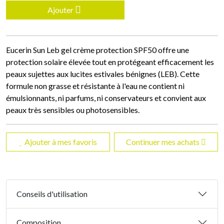
Ajouter
Eucerin Sun Leb gel crème protection SPF50 offre une
protection solaire élevée tout en protégeant efficacement les
peaux sujettes aux lucites estivales bénignes (LEB). Cette
formule non grasse et résistante à l'eau ne contient ni
émulsionnants, ni parfums, ni conservateurs et convient aux
peaux très sensibles ou photosensibles.
Ajouter à mes favoris
Continuer mes achats
Conseils d'utilisation
Composition