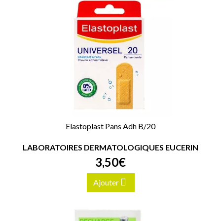
Elastoplast Pans Adh B/20
LABORATOIRES DERMATOLOGIQUES EUCERIN
3
,
50
€
Ajouter