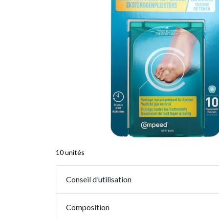
10 unités
Conseil d’utilisation
Composition