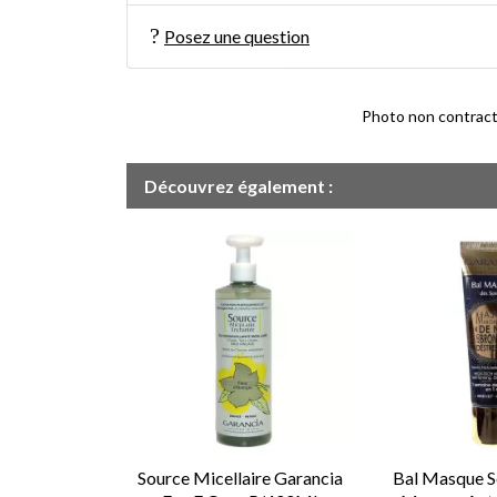
Posez une question
Photo non contractue
Découvrez également :
Source Micellaire Garancia
Bal Masque S