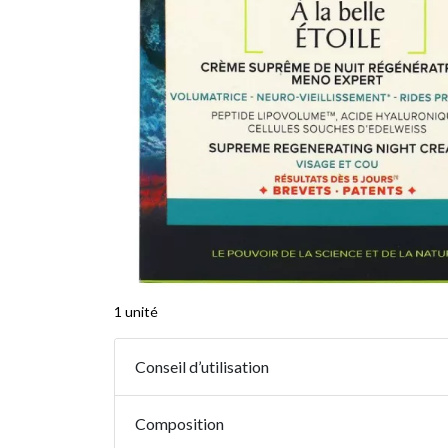
1 unité
Conseil d’utilisation
Composition