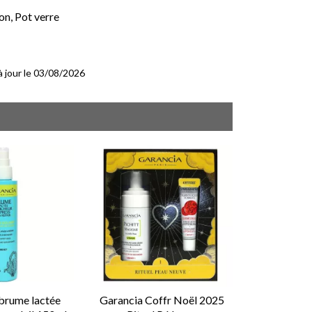
on, Pot verre
 à jour le 03/08/2026
 brume lactée
Garancia Coffr Noël 2025