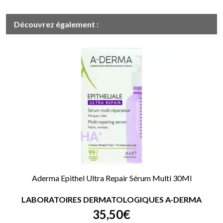
Découvrez également :
Aderma Epithel Ultra Repair Sérum Multi 30Ml
LABORATOIRES DERMATOLOGIQUES A-DERMA
35
,
50
€