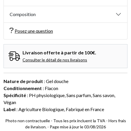
Composition
Posez une question
Livraison offerte à partir de 100€.
Consulter le détail de nos livraisons
Nature de produit
: Gel douche
Conditionnement
: Flacon
Spécificité
: PH physiologique, Sans parfum, Sans savon,
Végan
Label
: Agriculture Biologique, Fabriqué en France
Photo non contractuelle - Tous les prix incluent la TVA - Hors frais
de livraison. - Page mise à jour le 03/08/2026