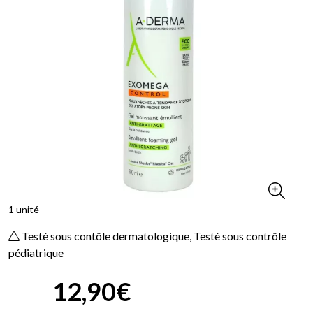
1 unité
Testé sous contôle dermatologique, Testé sous contrôle
pédiatrique
12
,
90
€