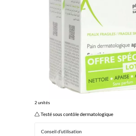
2 unités
Testé sous contôle dermatologique
Conseil d’utilisation