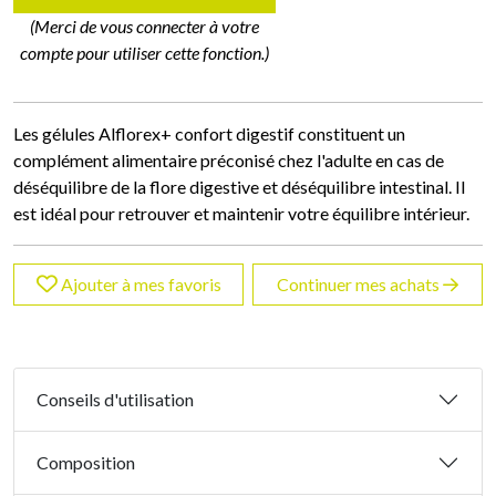
(Merci de vous connecter à votre
compte pour utiliser cette fonction.)
Les gélules Alflorex+ confort digestif constituent un
complément alimentaire préconisé chez l'adulte en cas de
déséquilibre de la flore digestive et déséquilibre intestinal. Il
est idéal pour retrouver et maintenir votre équilibre intérieur.
Ajouter à mes favoris
Continuer mes achats
Conseils d'utilisation
Composition