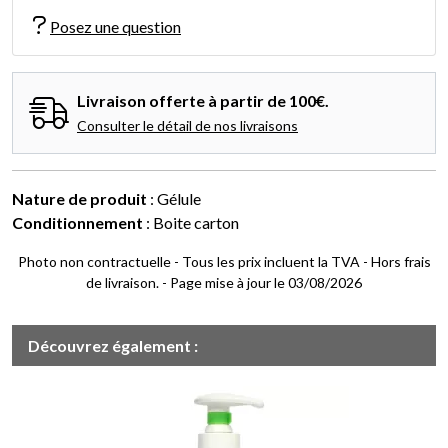
Posez une question
Livraison offerte à partir de 100€.
Consulter le détail de nos livraisons
Nature de produit
: Gélule
Conditionnement
: Boite carton
Photo non contractuelle - Tous les prix incluent la TVA - Hors frais
de livraison. - Page mise à jour le 03/08/2026
Découvrez également :