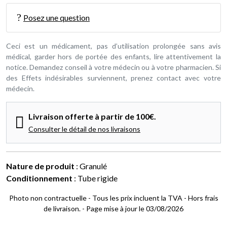
Posez une question
Ceci est un médicament, pas d’utilisation prolongée sans avis
médical, garder hors de portée des enfants, lire attentivement la
notice. Demandez conseil à votre médecin ou à votre pharmacien. Si
des Effets indésirables surviennent, prenez contact avec votre
médecin.
Livraison offerte à partir de 100€.
Consulter le détail de nos livraisons
Nature de produit
: Granulé
Conditionnement
: Tube rigide
Photo non contractuelle - Tous les prix incluent la TVA - Hors frais
de livraison. - Page mise à jour le 03/08/2026