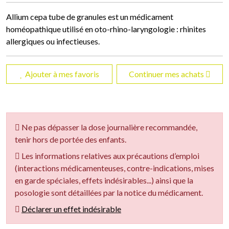
Allium cepa tube de granules est un médicament
homéopathique utilisé en oto-rhino-laryngologie : rhinites
allergiques ou infectieuses.
Ajouter à mes favoris
Continuer mes achats
Ne pas dépasser la dose journalière recommandée,
tenir hors de portée des enfants.
Les informations relatives aux précautions d’emploi
(interactions médicamenteuses, contre-indications, mises
en garde spéciales, effets indésirables...) ainsi que la
posologie sont détaillées par la notice du médicament.
Déclarer un effet indésirable