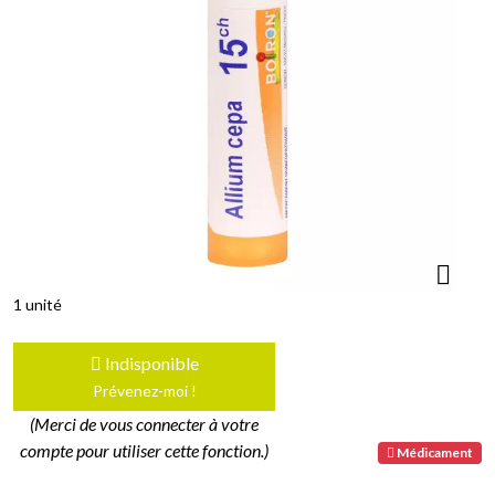
1 unité
Indisponible
Prévenez-moi !
(Merci de vous connecter à votre
compte pour utiliser cette fonction.)
Médicament