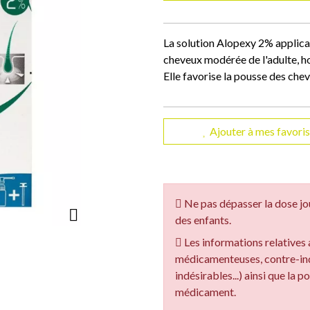
La solution Alopexy 2% applica
cheveux modérée de l'adulte, 
Elle favorise la pousse des che
Ajouter à mes favoris
Ne pas dépasser la dose jo
des enfants.
Les informations relatives 
médicamenteuses, contre-indi
indésirables...) ainsi que la 
médicament.