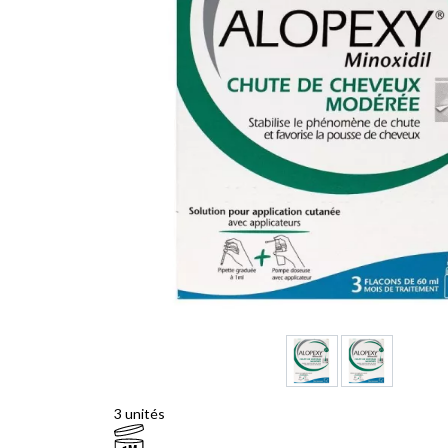
3 unités