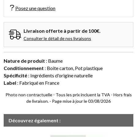
Posez une question
Livraison offerte à partir de 100€.
Consulter le détail de nos livraisons
Nature de produit
: Baume
Conditionnement
: Boite carton, Pot plastique
Spécificité
: Ingrédients d'origine naturelle
Label
: Fabriqué en France
Photo non contractuelle - Tous les prix incluent la TVA - Hors frais
de livraison. - Page mise à jour le 03/08/2026
Découvrez également :