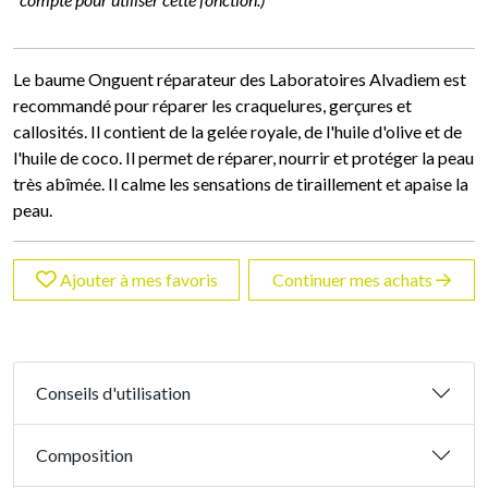
Le baume Onguent réparateur des Laboratoires Alvadiem est
recommandé pour réparer les craquelures, gerçures et
callosités. Il contient de la gelée royale, de l'huile d'olive et de
l'huile de coco. Il permet de réparer, nourrir et protéger la peau
très abîmée. Il calme les sensations de tiraillement et apaise la
peau.
Ajouter à mes favoris
Continuer mes achats
Conseils d'utilisation
Composition