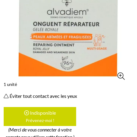
1 unité
Éviter tout contact avec les yeux
Indisponible
Prévenez-moi !
(Merci de vous connecter à votre
compte pour utiliser cette fonction.)