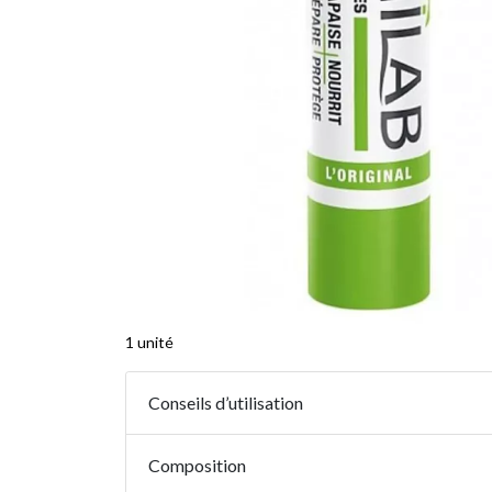
1 unité
Conseils d’utilisation
Composition