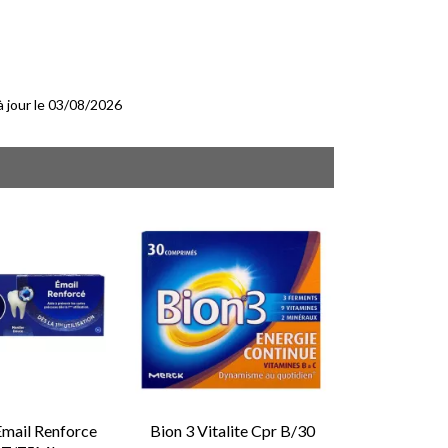
 à jour le 03/08/2026
Email Renforce
Bion 3 Vitalite Cpr B/30