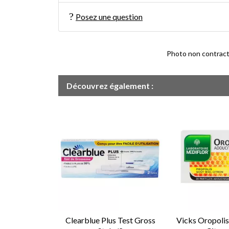
Posez une question
Photo non contractue
Découvrez également :
Clearblue Plus Test Gross
Vicks Oropolis