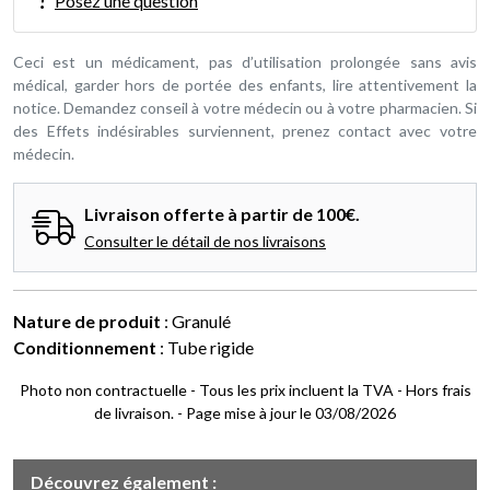
Posez une question
Ceci est un médicament, pas d’utilisation prolongée sans avis
médical, garder hors de portée des enfants, lire attentivement la
notice. Demandez conseil à votre médecin ou à votre pharmacien. Si
des Effets indésirables surviennent, prenez contact avec votre
médecin.
Livraison offerte à partir de 100€.
Consulter le détail de nos livraisons
Nature de produit
: Granulé
Conditionnement
: Tube rigide
Photo non contractuelle - Tous les prix incluent la TVA - Hors frais
de livraison. - Page mise à jour le 03/08/2026
Découvrez également :