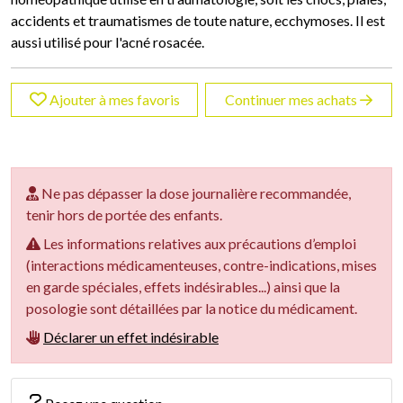
accidents et traumatismes de toute nature, ecchymoses. Il est
aussi utilisé pour l'acné rosacée.
Ajouter à mes favoris
Continuer mes achats
Ne pas dépasser la dose journalière recommandée,
tenir hors de portée des enfants.
Les informations relatives aux précautions d’emploi
(interactions médicamenteuses, contre-indications, mises
en garde spéciales, effets indésirables...) ainsi que la
posologie sont détaillées par la notice du médicament.
Déclarer un effet indésirable