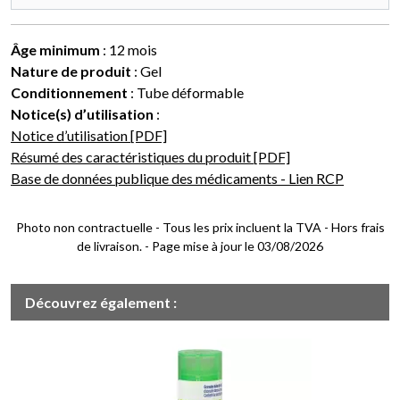
Âge minimum
: 12 mois
Nature de produit
: Gel
Conditionnement
: Tube déformable
Notice(s) d’utilisation
:
Notice d’utilisation [PDF]
Résumé des caractéristiques du produit [PDF]
Base de données publique des médicaments - Lien RCP
Photo non contractuelle - Tous les prix incluent la TVA - Hors frais
de livraison. - Page mise à jour le 03/08/2026
Découvrez également :