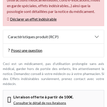
en garde spéciales, effets indésirables...) ainsi que la
posologie sont détaillées par la notice du médicament.
Déclarer un effet indésirable
Caractéristiques produit (RCP)
Posez une question
Ceci est un médicament, pas d’utilisation prolongée sans avis
médical, garder hors de portée des enfants, lire attentivement la
notice. Demandez conseil à votre médecin ou à votre pharmacien. Si
des Effets indésirables surviennent, prenez contact avec votre
médecin.
Livraison offerte à partir de 100€.
Consulter le détail de nos livraisons