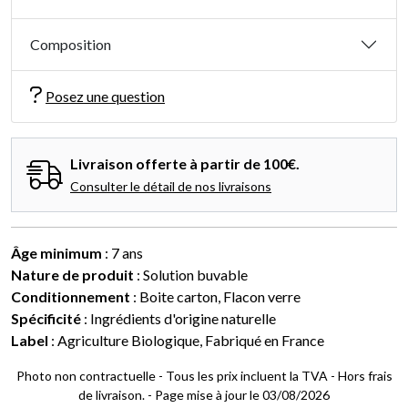
Composition
Posez une question
Livraison offerte à partir de 100€.
Consulter le détail de nos livraisons
Âge minimum
: 7 ans
Nature de produit
: Solution buvable
Conditionnement
: Boite carton, Flacon verre
Spécificité
: Ingrédients d'origine naturelle
Label
: Agriculture Biologique, Fabriqué en France
Photo non contractuelle - Tous les prix incluent la TVA - Hors frais
de livraison. - Page mise à jour le 03/08/2026