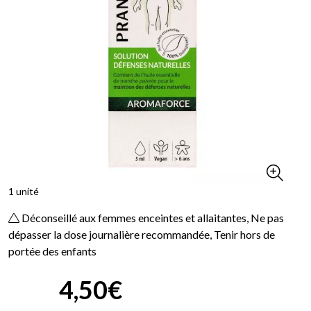
1 unité
Déconseillé aux femmes enceintes et allaitantes, Ne pas
dépasser la dose journalière recommandée, Tenir hors de
portée des enfants
4
,
50
€