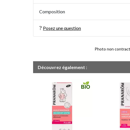
Composition
Posez une question
Photo non contractue
Découvrez également :