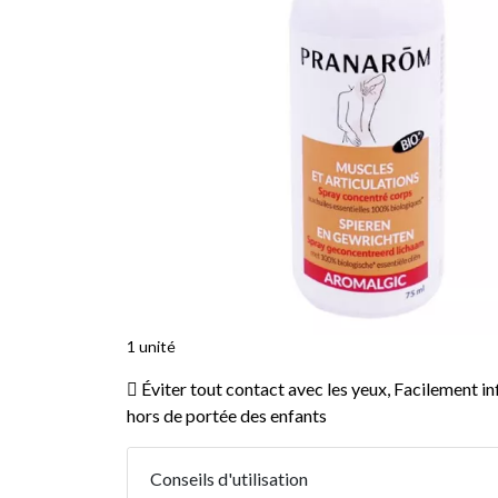
1 unité
Éviter tout contact avec les yeux, Facilement i
hors de portée des enfants
Conseils d'utilisation