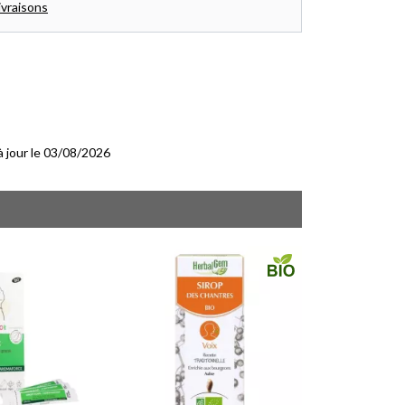
ivraisons
 à jour le 03/08/2026