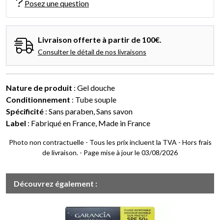
Posez une question
Livraison offerte à partir de 100€.
Consulter le détail de nos livraisons
Nature de produit
: Gel douche
Conditionnement
: Tube souple
Spécificité
: Sans paraben, Sans savon
Label
: Fabriqué en France, Made in France
Photo non contractuelle - Tous les prix incluent la TVA - Hors frais
de livraison. - Page mise à jour le 03/08/2026
Découvrez également :