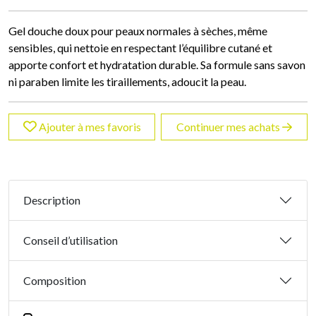
Gel douche doux pour peaux normales à sèches, même
sensibles, qui nettoie en respectant l’équilibre cutané et
apporte confort et hydratation durable. Sa formule sans savon
ni paraben limite les tiraillements, adoucit la peau.
Ajouter à mes favoris
Continuer mes achats
Description
Conseil d’utilisation
Composition