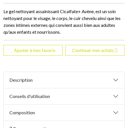
Le gel nettoyant assainissant Cicalfate+ Avène, est un soin
nettoyant pour le visage, le corps, le cuir chevelu ainsi que les
zones intimes externes qui convient aussi bien aux adultes
qu'aux enfants et nourrissons.
Ajouter à mes favoris
Continuer mes achats
Description
Conseils d'utilisation
Composition