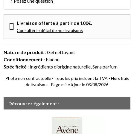
Posez une question
Livraison offerte à partir de 100€.
Consulter le détail de nos livraisons
Nature de produit
: Gel nettoyant
Conditionnement
: Flacon
Spécificité
: Ingrédients d'origine naturelle, Sans parfum
Photo non contractuelle - Tous les prix incluent la TVA - Hors frais
de livraison. - Page mise à jour le 03/08/2026
Découvrez également :