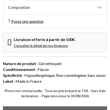
Composition
Posez une question
Livraison offerte à partir de 100€.
Consulter le détail de nos livraisons
Nature de produit
: Gel nettoyant
Conditionnement
: Flacon
Spécificité
: Hypoallergénique, Non comédogène, Sans savon
Label
: Made in France
Photo non contractuelle - Tous les prix incluent la TVA - Hors frais
de livraison. - Page mise à jour le 03/08/2026