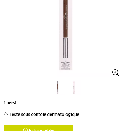
1 unité
Testé sous contôle dermatologique
Indisponible