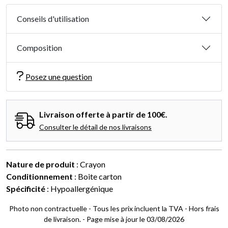
Conseils d'utilisation
Composition
Posez une question
Livraison offerte à partir de 100€.
Consulter le détail de nos livraisons
Nature de produit
: Crayon
Conditionnement
: Boite carton
Spécificité
: Hypoallergénique
Photo non contractuelle - Tous les prix incluent la TVA - Hors frais
de livraison. - Page mise à jour le 03/08/2026