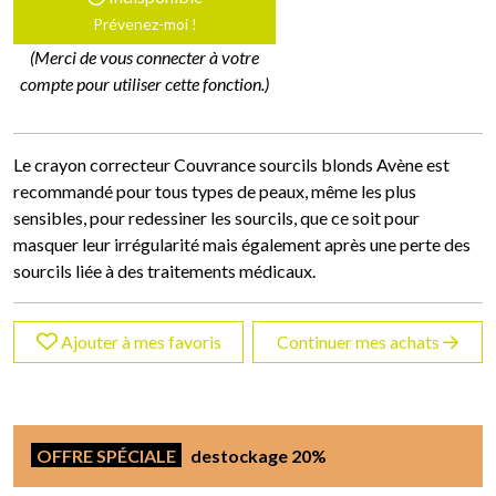
Prévenez-moi !
(Merci de vous connecter à votre
compte pour utiliser cette fonction.)
Le crayon correcteur Couvrance sourcils blonds Avène est
recommandé pour tous types de peaux, même les plus
sensibles, pour redessiner les sourcils, que ce soit pour
masquer leur irrégularité mais également après une perte des
sourcils liée à des traitements médicaux.
Ajouter à mes favoris
Continuer mes achats
OFFRE SPÉCIALE
destockage 20%