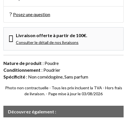
Posez une question
Livraison offerte à partir de 100€.
Consulter le détail de nos livraisons
Nature de produit
: Poudre
Conditionnement
: Poudrier
Spécificité
: Non comédogène, Sans parfum
Photo non contractuelle - Tous les prix incluent la TVA - Hors frais
de livraison. - Page mise à jour le 03/08/2026
Découvrez également :