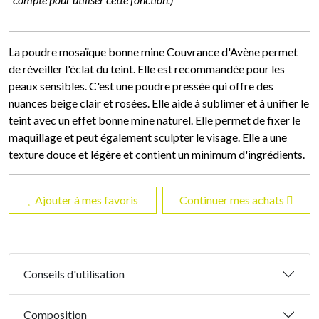
La poudre mosaïque bonne mine Couvrance d'Avène permet
de réveiller l'éclat du teint. Elle est recommandée pour les
peaux sensibles. C'est une poudre pressée qui offre des
nuances beige clair et rosées. Elle aide à sublimer et à unifier le
teint avec un effet bonne mine naturel. Elle permet de fixer le
maquillage et peut également sculpter le visage. Elle a une
texture douce et légère et contient un minimum d'ingrédients.
Ajouter à mes favoris
Continuer mes achats
Conseils d'utilisation
Composition