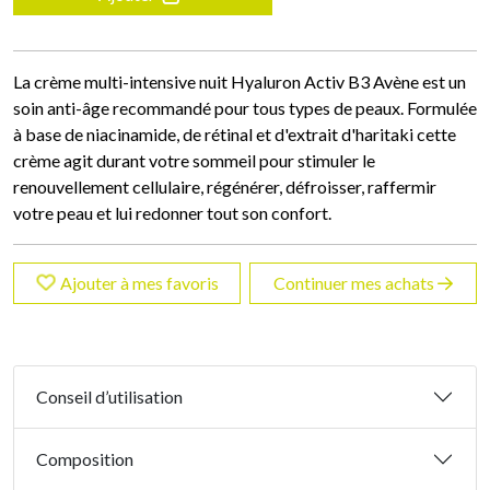
La crème multi-intensive nuit Hyaluron Activ B3 Avène est un
soin anti-âge recommandé pour tous types de peaux. Formulée
à base de niacinamide, de rétinal et d'extrait d'haritaki cette
crème agit durant votre sommeil pour stimuler le
renouvellement cellulaire, régénérer, défroisser, raffermir
votre peau et lui redonner tout son confort.
Ajouter à mes favoris
Continuer mes achats
Conseil d’utilisation
Composition