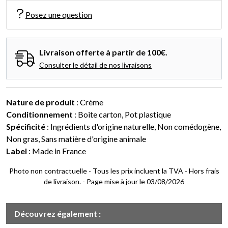
Posez une question
Livraison offerte à partir de 100€.
Consulter le détail de nos livraisons
Nature de produit
: Crème
Conditionnement
: Boite carton, Pot plastique
Spécificité
: Ingrédients d'origine naturelle, Non comédogène,
Non gras, Sans matière d'origine animale
Label
: Made in France
Photo non contractuelle - Tous les prix incluent la TVA - Hors frais
de livraison. - Page mise à jour le 03/08/2026
Découvrez également :