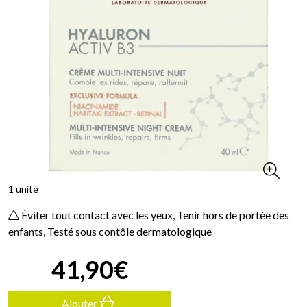
1 unité
Éviter tout contact avec les yeux, Tenir hors de portée des
enfants, Testé sous contôle dermatologique
41
,
90
€
Ajouter