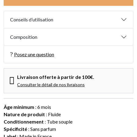
Conseils d’utilisation
Composition
Posez une question
Livraison offerte à partir de 100€.
Consulter le détail de nos livraisons
Âge minimum
: 6 mois
Nature de produit
: Fluide
Conditionnement
: Tube souple
Spécificité
: Sans parfum
Label
: Made in France