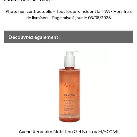
Photo non contractuelle - Tous les prix incluent la TVA - Hors frais
de livraison. - Page mise à jour le 03/08/2026
Découvrez également :
Avene Xeracalm Nutrition Gel Nettoy Fl/500Ml