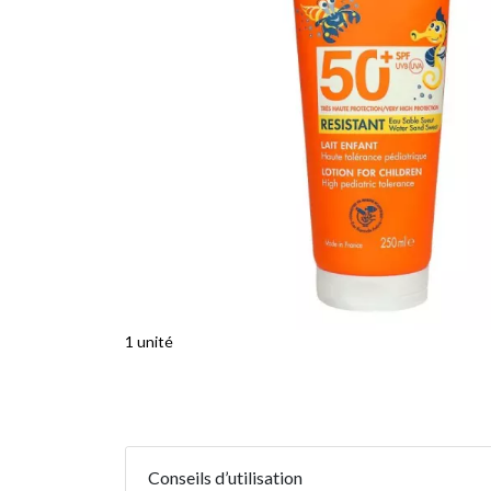
1 unité
Conseils d’utilisation