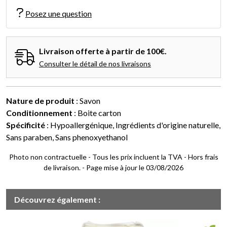
Posez une question
Livraison offerte à partir de 100€.
Consulter le détail de nos livraisons
Nature de produit
: Savon
Conditionnement
: Boite carton
Spécificité
: Hypoallergénique, Ingrédients d'origine naturelle,
Sans paraben, Sans phenoxyethanol
Photo non contractuelle - Tous les prix incluent la TVA - Hors frais
de livraison. - Page mise à jour le 03/08/2026
Découvrez également :