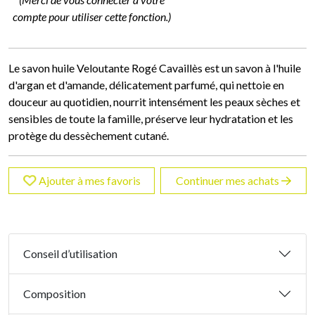
compte pour utiliser cette fonction.)
Le savon huile Veloutante Rogé Cavaillès est un savon à l'huile
d'argan et d'amande, délicatement parfumé, qui nettoie en
douceur au quotidien, nourrit intensément les peaux sèches et
sensibles de toute la famille, préserve leur hydratation et les
protège du dessèchement cutané.
Ajouter à mes favoris
Continuer mes achats
Conseil d’utilisation
Composition