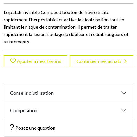
Le patch invisible Compeed bouton de fièvre traite
rapidement l'herpès labial et active la cicatrisation tout en
limitant le risque de contamination. Il permet de traiter
rapidement la lésion, soulage la douleur et réduit rougeurs et
suintements.
Ajouter à mes favoris
Continuer mes achats
Conseils d'utilisation
Composition
Posez une question