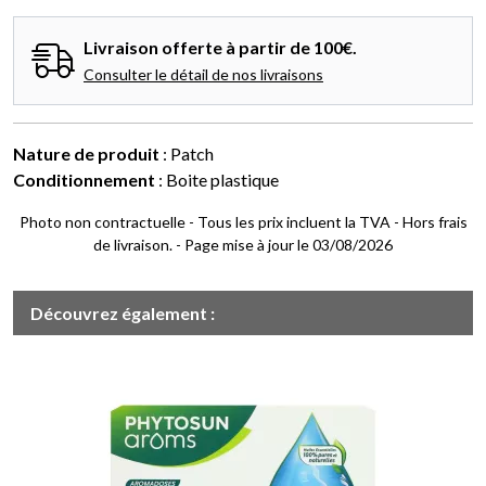
Livraison offerte à partir de 100€.
Consulter le détail de nos livraisons
Nature de produit
: Patch
Conditionnement
: Boite plastique
Photo non contractuelle - Tous les prix incluent la TVA - Hors frais
de livraison. - Page mise à jour le 03/08/2026
Découvrez également :