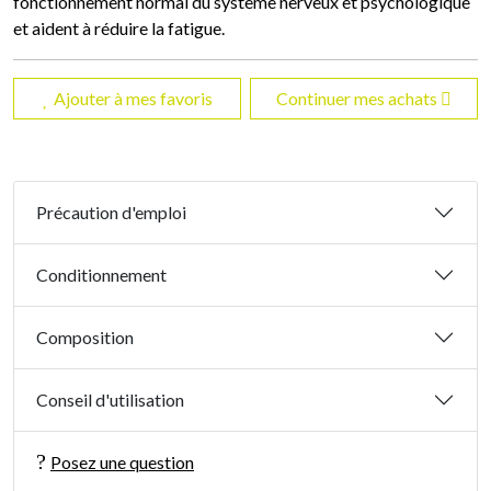
fonctionnement normal du système nerveux et psychologique
et aident à réduire la fatigue.
Ajouter à mes favoris
Continuer mes achats
Précaution d'emploi
Conditionnement
Composition
Conseil d'utilisation
Posez une question