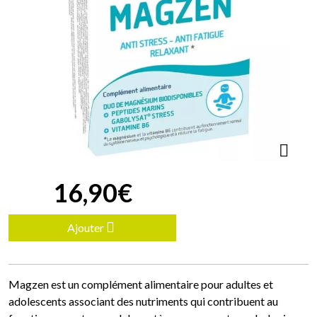
16
,
90
€
Ajouter
Magzen est un complément alimentaire pour adultes et
adolescents associant des nutriments qui contribuent au