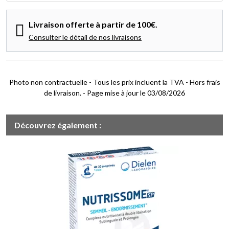
Livraison offerte à partir de 100€.
Consulter le détail de nos livraisons
Photo non contractuelle - Tous les prix incluent la TVA - Hors frais
de livraison. - Page mise à jour le 03/08/2026
Découvrez également :