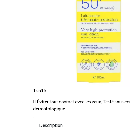
1 unité
Éviter tout contact avec les yeux, Testé sous co
dermatologique
Description