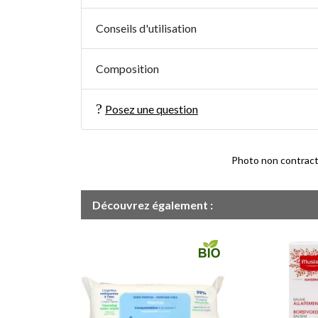
Conseils d'utilisation
Composition
Posez une question
Photo non contractue
Découvrez également :