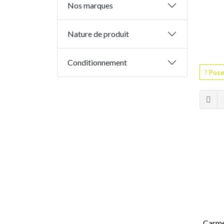
Nos marques
Nature de produit
Conditionnement
Pose
Carme