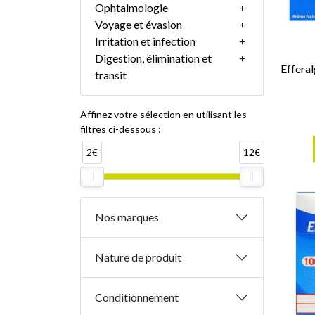
Ophtalmologie
Voyage et évasion
Irritation et infection
Digestion, élimination et
Effera
transit
Affinez votre sélection en utilisant les
filtres ci-dessous :
2€
12€
Nos marques
Nature de produit
Conditionnement