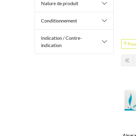
Nature de produit
Conditionnement
Indication / Contre-
Pose
indication
Ainara