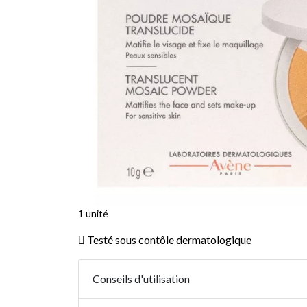
1 unité
Testé sous contôle dermatologique
Conseils d'utilisation