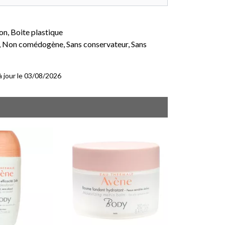
on, Boite plastique
, Non comédogène, Sans conservateur, Sans
 à jour le 03/08/2026